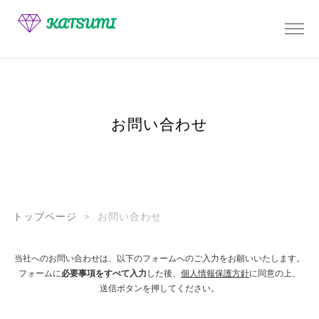
Contact
お問い合わせ
トップページ
お問い合わせ
当社へのお問い合わせは、以下のフォームへのご入力をお願いいたします。
フォームに
必要事項をすべて入力
した後、
個人情報保護方針
に同意の上、
送信ボタンを押してください。