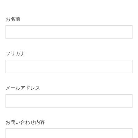
お名前
フリガナ
メールアドレス
お問い合わせ内容